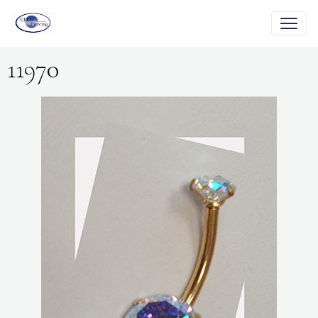
11970