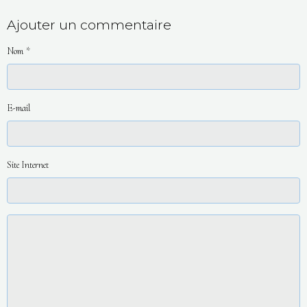
Ajouter un commentaire
Nom
E-mail
Site Internet