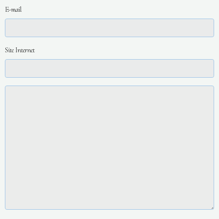
E-mail
Site Internet