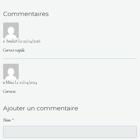
Commentaires
1
Amel28
Le 02/04/2026
Correct rapide
2
Mina
Le 10/04/2024
Correcte
Ajouter un commentaire
Nom