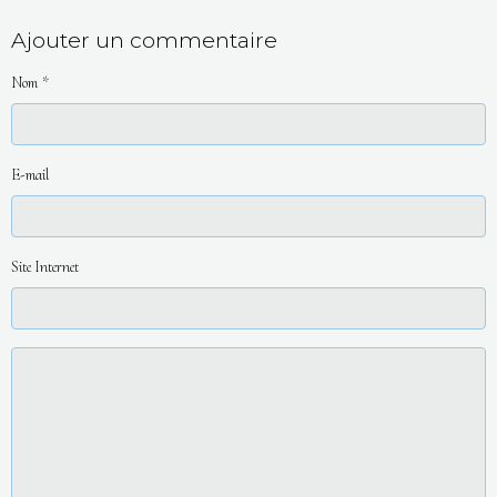
Ajouter un commentaire
Nom
E-mail
Site Internet