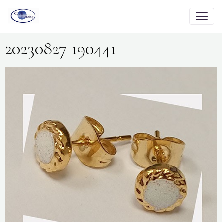
20230827 190441