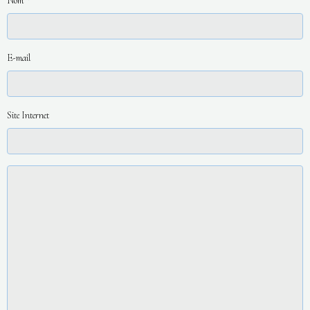
Nom
E-mail
Site Internet