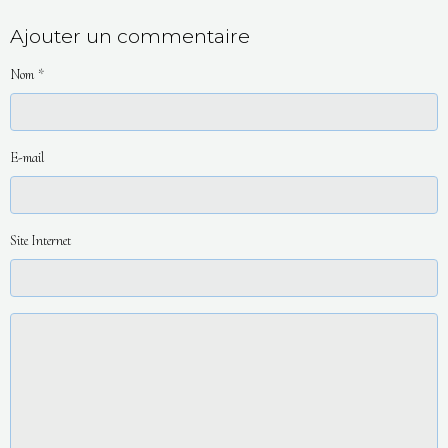
Ajouter un commentaire
Nom
E-mail
Site Internet