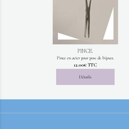
PINCE.
Pince en acier pour pose de bijoux.
12.00€
TTC
Détails