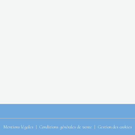
Mentions légales
Conditions générales de vente
Gestion des cookies