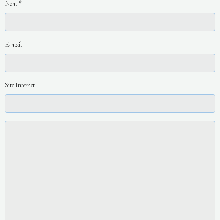
Nom
E-mail
Site Internet