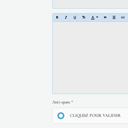
Anti-spam
CLIQUEZ POUR VALIDER