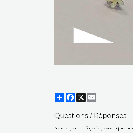
Partager
Facebook
X
Email
Questions / Réponses
Aucune question. Soyez le premier à poser un