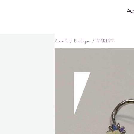
Ac
Accueil
Boutique
NARINE