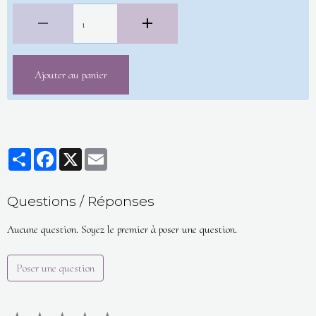
Ajouter au panier
Partager
Facebook
X
Email
Questions / Réponses
Aucune question. Soyez le premier à poser une question.
Poser une question