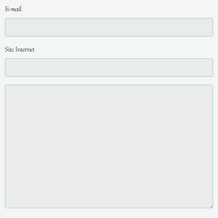
E-mail
Site Internet