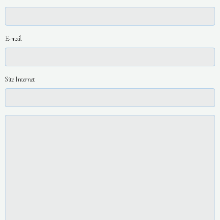
E-mail
Site Internet