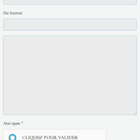
Site Internet
Anti-spam
CLIQUEZ POUR VALIDER