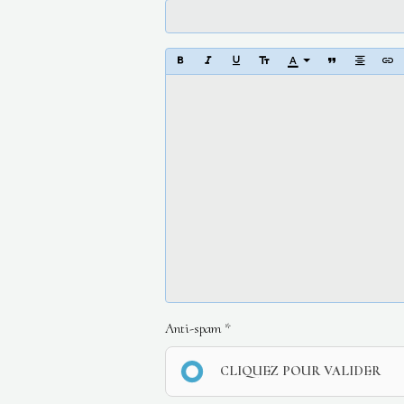
Anti-spam
CLIQUEZ POUR VALIDER