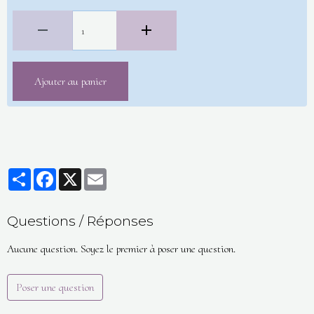
Ajouter au panier
Partager
Facebook
X
Email
Questions / Réponses
Aucune question. Soyez le premier à poser une question.
Poser une question