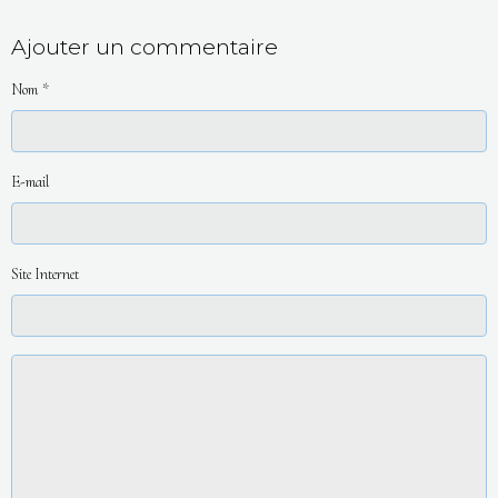
Ajouter un commentaire
Nom
E-mail
Site Internet