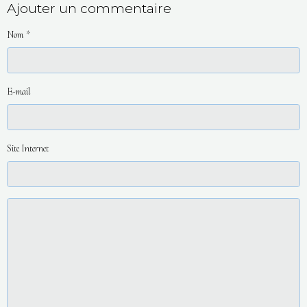
Ajouter un commentaire
Nom
E-mail
Site Internet