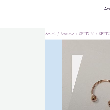
Ac
Accueil
Boutique
SEPTUM
SEPT