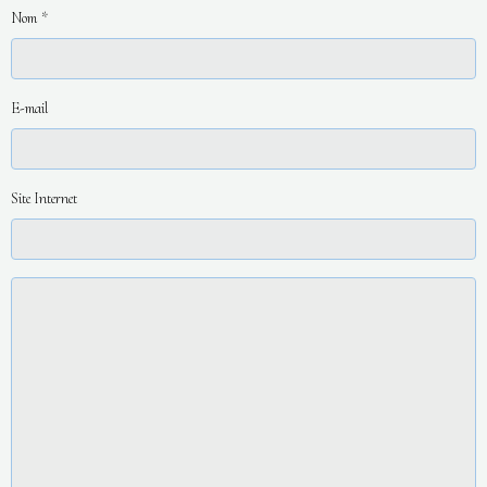
Nom
E-mail
Site Internet