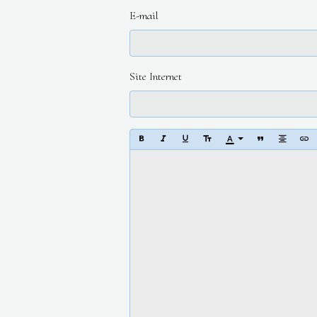
E-mail
Site Internet