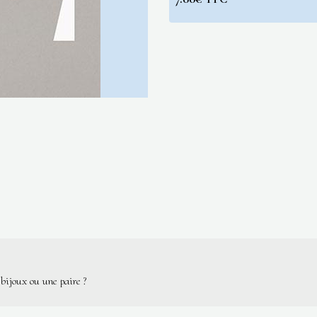
bijoux ou une paire ?