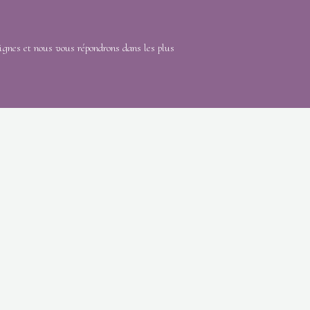
lignes et nous vous répondrons dans les plus