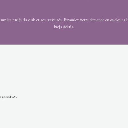
sur les tarifs du club et ses activités. Formulez votre demande en quelques 
brefs délais.
e question.