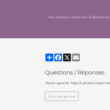
Vous souhaitez obtenir plus d'informations 
Partager
Facebook
X
Email
Questions / Réponses
Aucune question. Soyez le premier à poser un
Poser une question